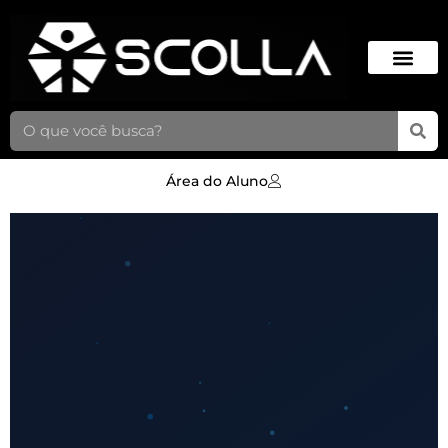
Área do Aluno