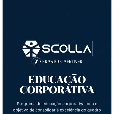
EDUCAÇÃO
CORPORATIVA
Programa de educação corporativa com o
objetivo de consolidar a excelência do quadro