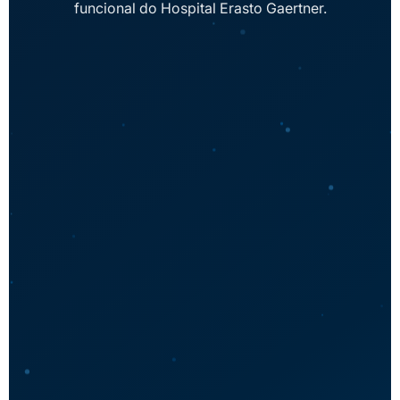
funcional do Hospital Erasto Gaertner.