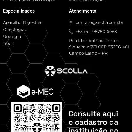
Especialidades
Atendimento
Aparelho Digestivo
contato@scolla.com.br
Oncologia
+55 (41) 98780-6963
Urologia
Rua Idair Antônia Torres
Tórax
Siqueira n 701 CEP 83606-481
Campo Largo – PR