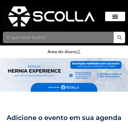
Área do Aluno
Adicione o evento em sua agenda