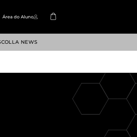
Área do Aluno
SCOLLA NEWS