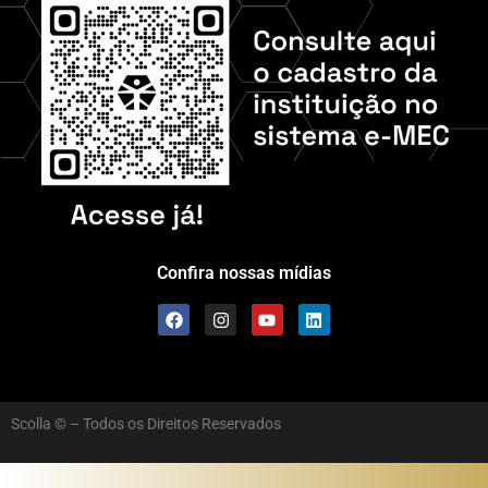
Confira nossas mídias
Scolla © – Todos os Direitos Reservados