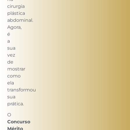
cirurgia
plástica
abdominal.
Agora,
é
a
sua
vez
de
mostrar
como
ela
transformou
sua
prática.
O
Concurso
Mérito