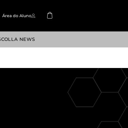
Área do Aluno
SCOLLA NEWS