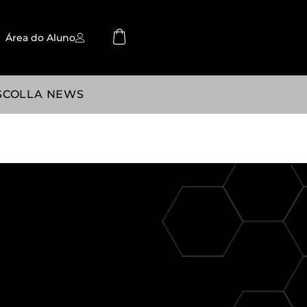
Área do Aluno
SCOLLA NEWS