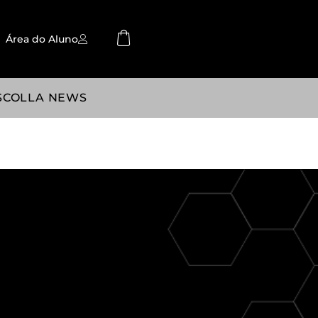
Área do Aluno
SCOLLA NEWS