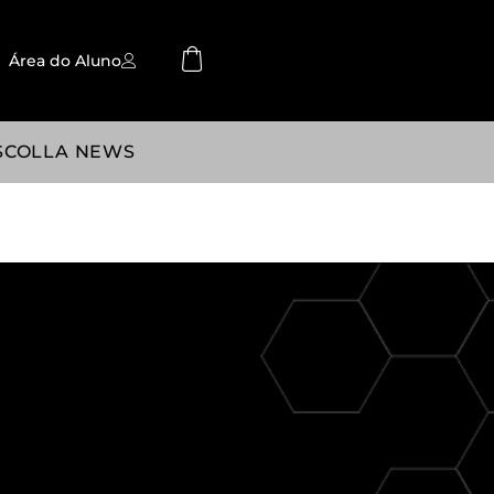
Área do Aluno
SCOLLA NEWS