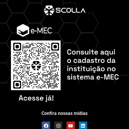
Confira nossas mídias