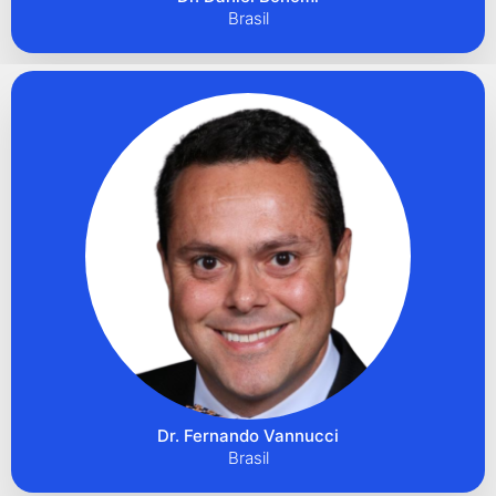
Brasil
Dr. Fernando Vannucci
Brasil