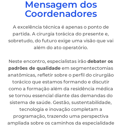
Mensagem dos
Coordenadores
A excelência técnica é apenas o ponto de
partida. A cirurgia torácica do presente e,
sobretudo, do futuro exige uma visão que vai
além do ato operatório.
Neste encontro, especialistas irão
debater os
padrões de qualidade
em segmentectomias
anatômicas, refletir sobre o perfil do cirurgião
torácico que estamos formando e discutir
como a formação além da residência médica
se tornou essencial diante das demandas do
sistema de saúde. Gestão, sustentabilidade,
tecnologia e inovação completam a
programação, trazendo uma perspectiva
ampliada sobre os caminhos da especialidade