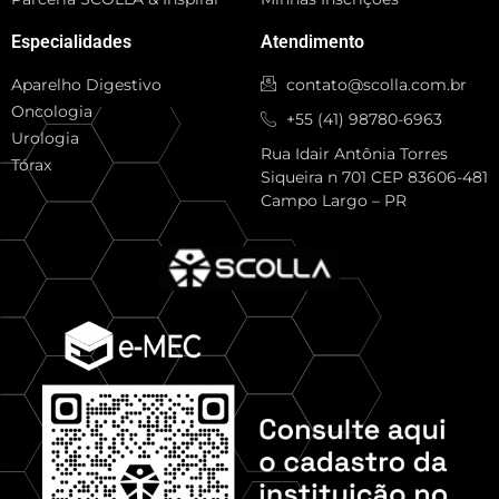
Especialidades
Atendimento
Aparelho Digestivo
contato@scolla.com.br
Oncologia
+55 (41) 98780-6963
Urologia
Rua Idair Antônia Torres
Tórax
Siqueira n 701 CEP 83606-481
Campo Largo – PR