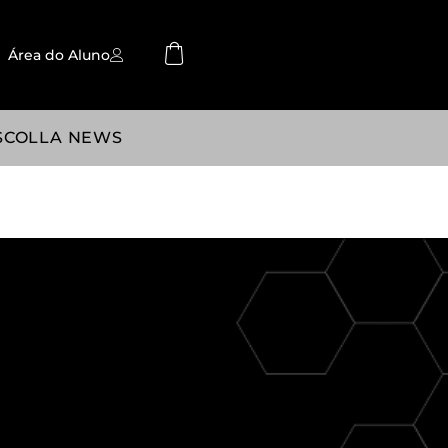
Área do Aluno
SCOLLA NEWS