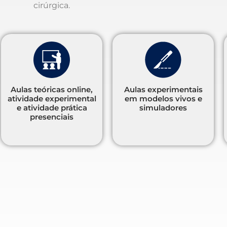
cirúrgica.
Aulas teóricas online,
Aulas experimentais
atividade experimental
em modelos vivos e
e atividade prática
simuladores
presenciais