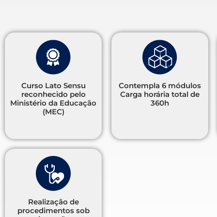
Curso Lato Sensu
Contempla 6 módulos
reconhecido pelo
Carga horária total de
Ministério da Educação
360h
(MEC)
Realização de
procedimentos sob