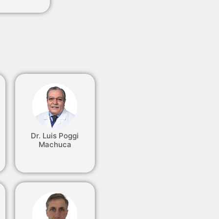
Dr. Luis Poggi
Machuca