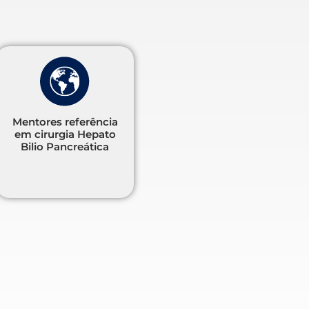
Mentores referência
em cirurgia Hepato
Bilio Pancreática