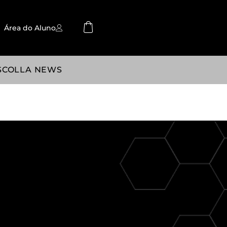
Área do Aluno
SCOLLA NEWS