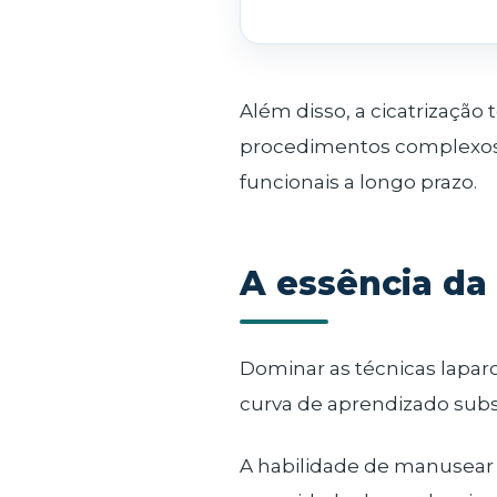
Além disso, a cicatrização
procedimentos complexos, 
funcionais a longo prazo.
A essência da
Dominar as técnicas lapar
curva de aprendizado subs
A habilidade de manusear