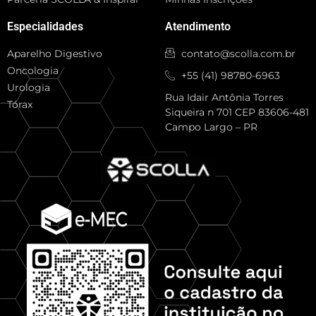
Especialidades
Atendimento
Aparelho Digestivo
contato@scolla.com.br
Oncologia
+55 (41) 98780-6963
Urologia
Rua Idair Antônia Torres
Tórax
Siqueira n 701 CEP 83606-481
Campo Largo – PR