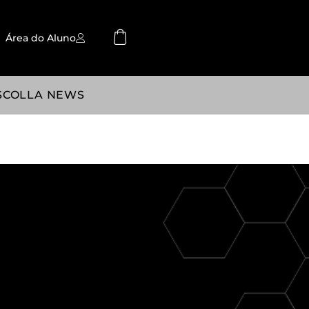
Área do Aluno
SCOLLA NEWS