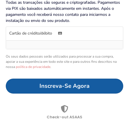
Todas as transações são seguras e criptografadas. Pagamentos
via PIX são baixados automáticamente em instantes. Após o
pagamento você receberá nosso contato para iniciarmos a
instalação ou envio do seu produto.
Cartão de crédito/débito
Os seus dados pessoais serão utilizados para processar a sua compra,
apoiar a sua experiência em todo este site e para outros fins descritos na
nossa
política de privacidade
.
Inscreva-Se Agora
Check-out ASAAS