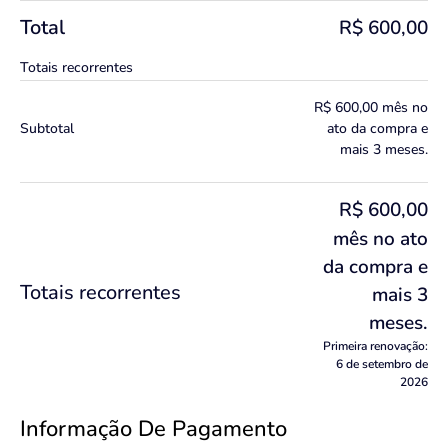
Total
R$
600,00
Totais recorrentes
R$
600,00
mês no
Subtotal
ato da compra e
mais 3 meses.
R$
600,00
mês no ato
da compra e
Totais recorrentes
mais 3
meses.
Primeira renovação:
6 de setembro de
2026
Informação De Pagamento