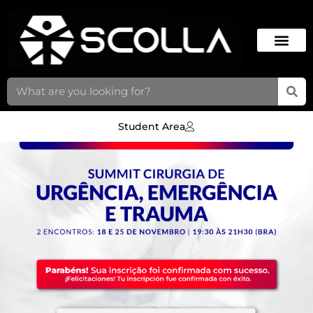
Student Area