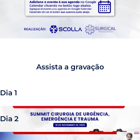
Assista a gravação
Dia 1
Dia 2